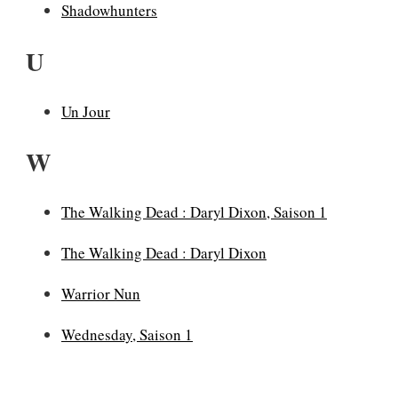
Shadowhunters
U
Un Jour
W
The Walking Dead : Daryl Dixon, Saison 1
The Walking Dead : Daryl Dixon
Warrior Nun
Wednesday, Saison 1