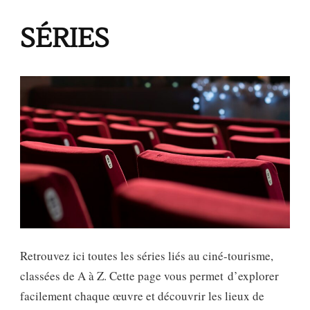
SÉRIES
Retrouvez ici toutes les séries liés au ciné-tourisme,
classées de A à Z. Cette page vous permet d’explorer
facilement chaque œuvre et découvrir les lieux de