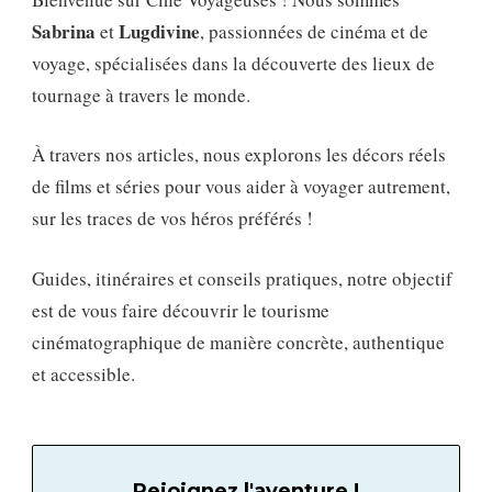
Sabrina
Lugdivine
et
, passionnées de cinéma et de
voyage, spécialisées dans la découverte des lieux de
tournage à travers le monde.
À travers nos articles, nous explorons les décors réels
de films et séries pour vous aider à voyager autrement,
sur les traces de vos héros préférés !
Guides, itinéraires et conseils pratiques, notre objectif
est de vous faire découvrir le tourisme
cinématographique de manière concrète, authentique
et accessible.
Rejoignez l'aventure !