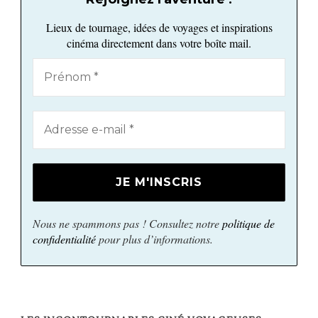
Lieux de tournage, idées de voyages et inspirations
cinéma directement dans votre boîte mail.
Nous ne spammons pas ! Consultez notre
politique de
confidentialité
pour plus d’informations.