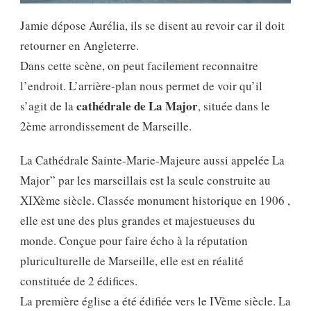
Jamie dépose Aurélia, ils se disent au revoir car il doit
retourner en Angleterre.
Dans cette scène, on peut facilement reconnaitre
l’endroit. L’arrière-plan nous permet de voir qu’il
cathédrale de La Major
s’agit de la
, située dans le
2ème arrondissement de Marseille.
La Cathédrale Sainte-Marie-Majeure aussi appelée La
Major” par les marseillais est la seule construite au
XIXème siècle. Classée monument historique en 1906 ,
elle est une des plus grandes et majestueuses du
monde. Conçue pour faire écho à la réputation
pluriculturelle de Marseille, elle est en réalité
constituée de 2 édifices.
La première église a été édifiée vers le IVème siècle. La