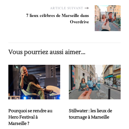
ARTICLE SUIVANT
7 lieux célèbres de Marseille dans
Overdrive
Vous pourriez aussi aimer...
Pourquoi se rendre au
Stillwater : les lieux de
Hero Festival à
tournage à Marseille
Marseille ?