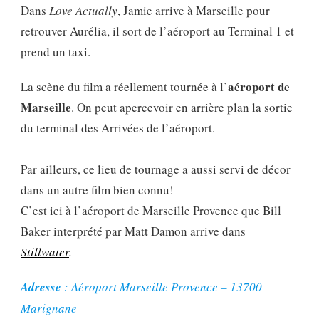
Dans
Love Actually
, Jamie arrive à Marseille pour
retrouver Aurélia, il sort de l’aéroport au Terminal 1 et
prend un taxi.
aéroport de
La scène du film a réellement tournée à l’
Marseille
. On peut apercevoir en arrière plan la sortie
du terminal des Arrivées de l’aéroport.
Par ailleurs, ce lieu de tournage a aussi servi de décor
dans un autre film bien connu!
C’est ici à l’aéroport de Marseille Provence que Bill
Baker interprété par Matt Damon arrive dans
Stillwater
.
Adresse
: Aéroport Marseille Provence – 13700
Marignane