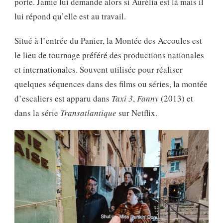
porte. Jamie lui demande alors si Aurélia est là mais il
lui répond qu’elle est au travail.
Situé à l’entrée du Panier, la Montée des Accoules est
le lieu de tournage préféré des productions nationales
et internationales. Souvent utilisée pour réaliser
quelques séquences dans des films ou séries, la montée
d’escaliers est apparu dans
Taxi 3
,
Fanny
(2013) et
dans la série
Transatlantique
sur Netflix.