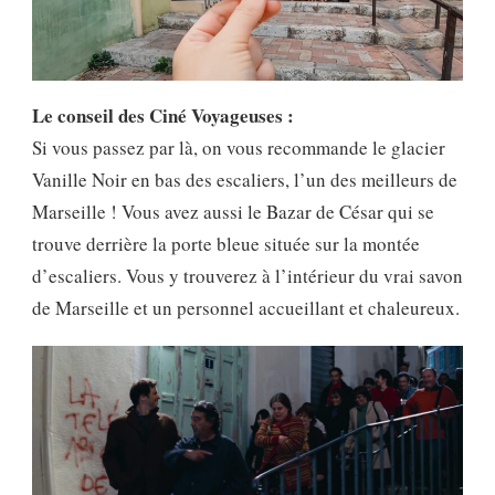
Le conseil des Ciné Voyageuses :
Si vous passez par là, on vous recommande le glacier
Vanille Noir en bas des escaliers, l’un des meilleurs de
Marseille ! Vous avez aussi le Bazar de César qui se
trouve derrière la porte bleue située sur la montée
d’escaliers. Vous y trouverez à l’intérieur du vrai savon
de Marseille et un personnel accueillant et chaleureux.