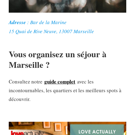
Adresse
: Bar de la Marine
15 Quai de Rive Neuve, 13007 Marseille
Vous organisez un séjour à
Marseille ?
guide complet
Consultez notre
avec les
incontournables, les quartiers et les meilleurs spots à
découvrir.