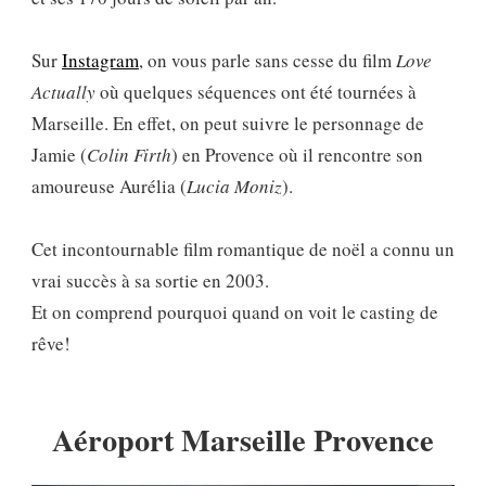
Sur
Instagram
, on vous parle sans cesse du film
Love
Actually
où quelques séquences ont été tournées à
Marseille. En effet, on peut suivre le personnage de
Jamie (
Colin Firth
) en Provence où il rencontre son
amoureuse Aurélia (
Lucia Moniz
).
Cet incontournable film romantique de noël a connu un
vrai succès à sa sortie en 2003.
Et on comprend pourquoi quand on voit le casting de
rêve!
Aéroport Marseille Provence