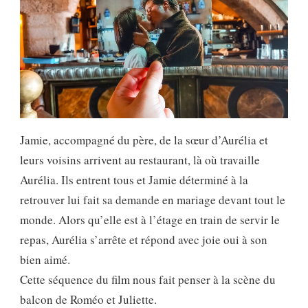
Jamie, accompagné du père, de la sœur d’Aurélia et
leurs voisins arrivent au restaurant, là où travaille
Aurélia. Ils entrent tous et Jamie déterminé à la
retrouver lui fait sa demande en mariage devant tout le
monde. Alors qu’elle est à l’étage en train de servir le
repas, Aurélia s’arrête et répond avec joie oui à son
bien aimé.
Cette séquence du film nous fait penser à la scène du
balcon de Roméo et Juliette.