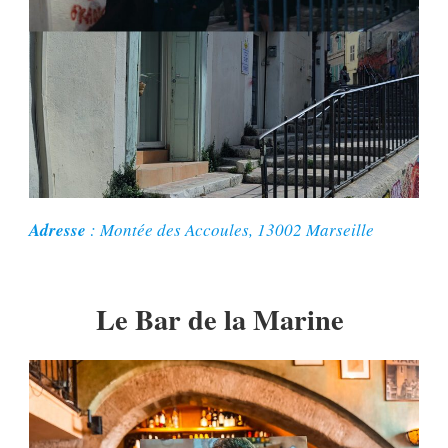
Adresse
: Montée des Accoules, 13002 Marseille
Le
Bar de la Marine