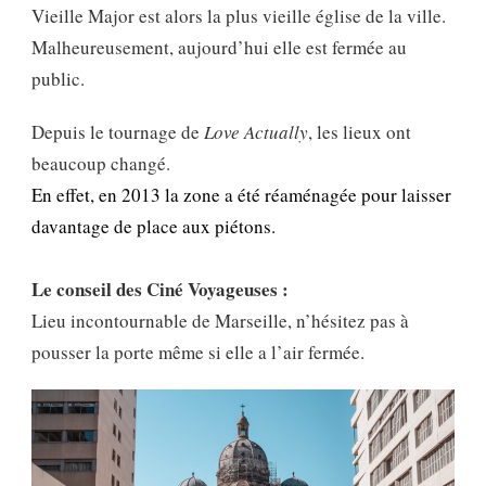
Vieille Major est alors la plus vieille église de la ville.
Malheureusement, aujourd’hui elle est fermée au
public.
Depuis le tournage de
Love Actually
, les lieux ont
beaucoup changé.
En effet, en 2013
la zone a été réaménagée pour laisser
davantage de place aux piétons.
Le conseil des Ciné Voyageuses :
Lieu incontournable de Marseille, n’hésitez pas à
pousser la porte même si elle a l’air fermée.