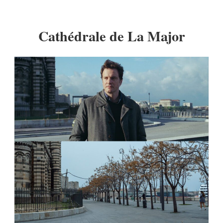
Cathédrale de La Major