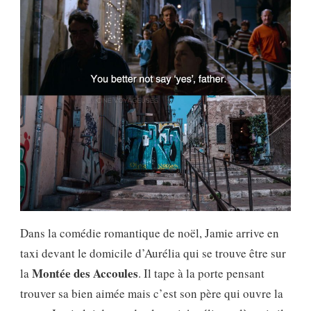
Dans la comédie romantique de noël, Jamie arrive en
taxi devant le domicile d’Aurélia qui se trouve être sur
Montée des Accoules
la
. Il tape à la porte pensant
trouver sa bien aimée mais c’est son père qui ouvre la