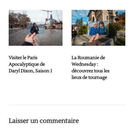
Visiter le Paris
La Roumanie de
Apocalyptique de
Wednesday :
Daryl Dixon, Saison 1
découvrez tous les
lieux de tournage
Laisser un commentaire