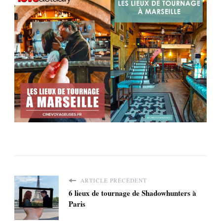
ARTICLE PRÉCÉDENT
6 lieux de tournage de Shadowhunters à
Paris