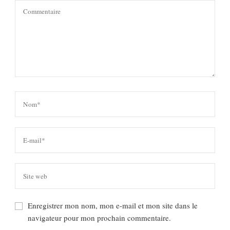
Enregistrer mon nom, mon e-mail et mon site dans le
navigateur pour mon prochain commentaire.