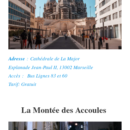
Adresse
: Cathédrale de La Major
Esplanade Jean-Paul II, 13002 Marseille
Accès : Bus Lignes 83 et 60
Tarif: Gratuit
La
Montée des Accoules