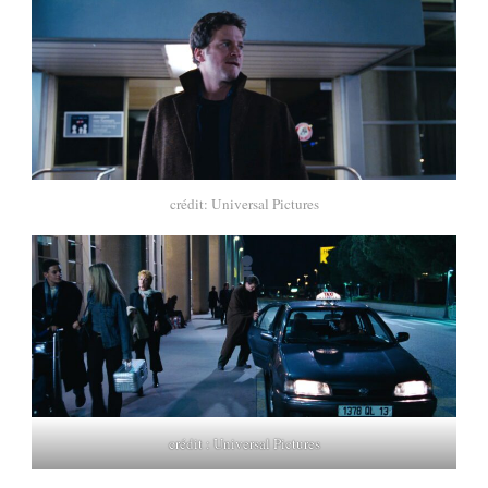
crédit: Universal Pictures
crédit : Universal Pictures