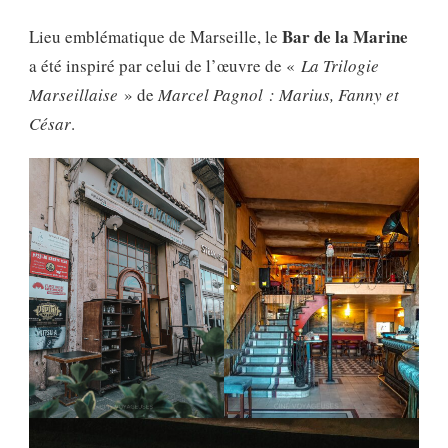
Bar de la Marine
Lieu emblématique de Marseille, le
a été inspiré par celui de l’œuvre de «
La Trilogie
Marseillaise
» de
Marcel Pagnol : Marius, Fanny et
César
.