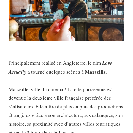
Principalement réalisé en Angleterre, le film
Love
Marseille
Actually
a tourné quelques scènes à
.
Marseille, ville du cinéma ! La cité phocéenne est
devenue la deuxième ville française préférée des
réalisateurs. Elle attire de plus en plus des productions
étrangères grâce à son architecture, ses calanques, son
histoire, sa proximité avec d’autres villes touristiques
et ses 170 jours de soleil par an.