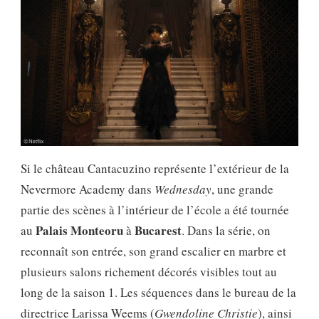
Si le château Cantacuzino représente l’extérieur de la
Nevermore Academy dans
Wednesday
, une grande
partie des scènes à l’intérieur de l’école a été tournée
Palais Monteoru
Bucarest
au
à
. Dans la série, on
reconnaît son entrée, son grand escalier en marbre et
plusieurs salons richement décorés visibles tout au
long de la saison 1. Les séquences dans le bureau de la
directrice Larissa Weems (
Gwendoline Christie
), ainsi