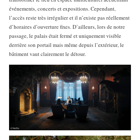
événements, concerts et expositions. Cependant,
l’accès reste très irrégulier et il n’existe pas réellement
d’horaires d’ouverture fixes. D’ailleurs, lors de notre
passage, le palais était fermé et uniquement visible
derrière son portail mais même depuis l’extérieur, le
bâtiment vaut clairement le détour.