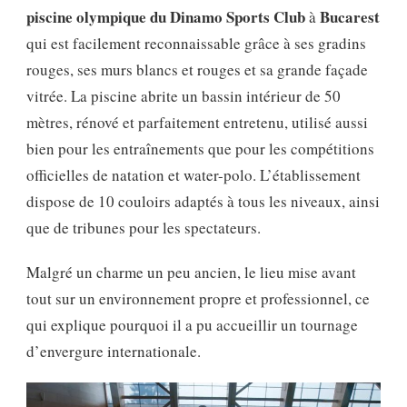
piscine olympique du Dinamo Sports Club
Bucarest
à
qui est facilement reconnaissable grâce à ses gradins
rouges, ses murs blancs et rouges et sa grande façade
vitrée. La piscine abrite un bassin intérieur de 50
mètres, rénové et parfaitement entretenu, utilisé aussi
bien pour les entraînements que pour les compétitions
officielles de natation et water-polo. L’établissement
dispose de 10 couloirs adaptés à tous les niveaux, ainsi
que de tribunes pour les spectateurs.
Malgré un charme un peu ancien, le lieu mise avant
tout sur un environnement propre et professionnel, ce
qui explique pourquoi il a pu accueillir un tournage
d’envergure internationale.