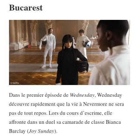
Bucarest
Dans le premier épisode de
Wednesday
, Wednesday
découvre rapidement que la vie à Nevermore ne sera
pas de tout repos. Lors du cours d’escrime, elle
affronte dans un duel sa camarade de classe Bianca
Barclay (
Joy Sunday
).