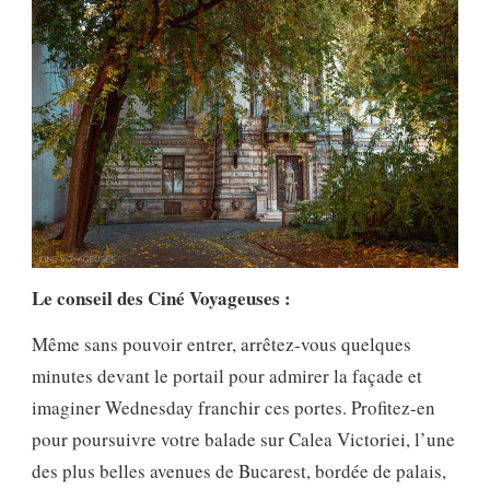
Le conseil des Ciné Voyageuses :
Même sans pouvoir entrer, arrêtez-vous quelques
minutes devant le portail pour admirer la façade et
imaginer Wednesday franchir ces portes. Profitez-en
pour poursuivre votre balade sur Calea Victoriei, l’une
des plus belles avenues de Bucarest, bordée de palais,