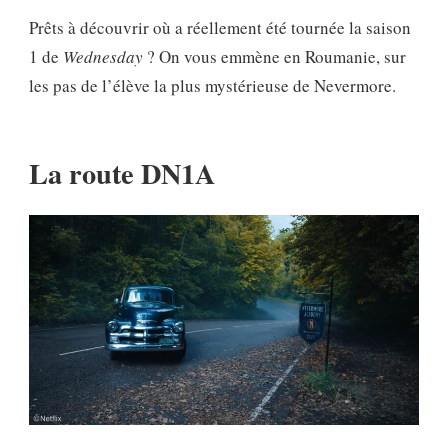
Prêts à découvrir où a réellement été tournée la saison
1 de
Wednesday
? On vous emmène en Roumanie, sur
les pas de l’élève la plus mystérieuse de Nevermore.
La route DN1A