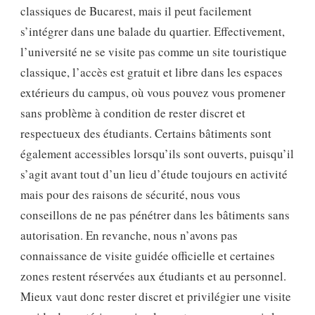
classiques de Bucarest, mais il peut facilement
s’intégrer dans une balade du quartier. Effectivement,
l’université ne se visite pas comme un site touristique
classique, l’accès est gratuit et libre dans les espaces
extérieurs du campus, où vous pouvez vous promener
sans problème à condition de rester discret et
respectueux des étudiants. Certains bâtiments sont
également accessibles lorsqu’ils sont ouverts, puisqu’il
s’agit avant tout d’un lieu d’étude toujours en activité
mais pour des raisons de sécurité, nous vous
conseillons de ne pas pénétrer dans les bâtiments sans
autorisation. En revanche, nous n’avons pas
connaissance de visite guidée officielle et certaines
zones restent réservées aux étudiants et au personnel.
Mieux vaut donc rester discret et privilégier une visite