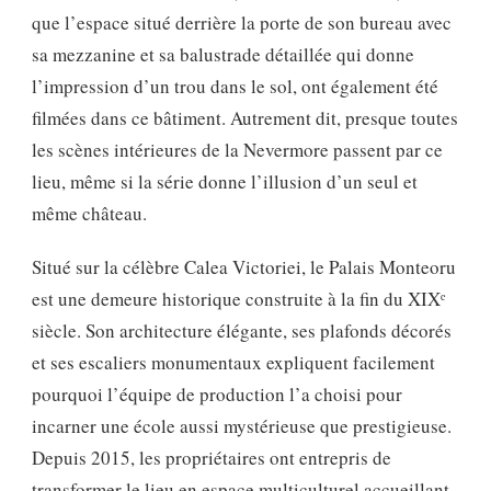
que l’espace situé derrière la porte de son bureau avec
sa mezzanine et sa balustrade détaillée qui donne
l’impression d’un trou dans le sol, ont également été
filmées dans ce bâtiment. Autrement dit, presque toutes
les scènes intérieures de la Nevermore passent par ce
lieu, même si la série donne l’illusion d’un seul et
même château.
Situé sur la célèbre Calea Victoriei, le Palais Monteoru
est une demeure historique construite à la fin du XIXᵉ
siècle. Son architecture élégante, ses plafonds décorés
et ses escaliers monumentaux expliquent facilement
pourquoi l’équipe de production l’a choisi pour
incarner une école aussi mystérieuse que prestigieuse.
Depuis 2015, les propriétaires ont entrepris de
transformer le lieu en espace multiculturel accueillant