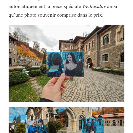
automatiquement la pièce spéciale
Wednesday
ainsi
qu’une photo souvenir comprise dans le prix.