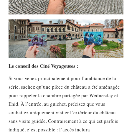
Le conseil des Ciné Voyageuses :
Si vous venez principalement pour l’ambiance de la
série, sachez qu’une pièce du château a été aménagée
pour rappeler la chambre partagée par Wednesday et
Enid. À l’entrée, au guichet, précisez que vous
souhaitez uniquement visiter l’extérieur du château
sans visite guidée. Contrairement à ce qui est parfois
indiqué, c’est possible : l’accès inclura