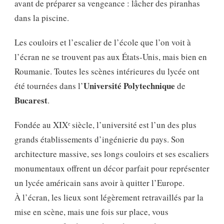
avant de préparer sa vengeance : lâcher des piranhas
dans la piscine.
Les couloirs et l’escalier de l’école que l’on voit à
l’écran ne se trouvent pas aux États-Unis, mais bien en
Roumanie. Toutes les scènes intérieures du lycée ont
Université Polytechnique
été tournées dans l’
de
Bucarest
.
Fondée au XIXᵉ siècle, l’université est l’un des plus
grands établissements d’ingénierie du pays. Son
architecture massive, ses longs couloirs et ses escaliers
monumentaux offrent un décor parfait pour représenter
un lycée américain sans avoir à quitter l’Europe.
À l’écran, les lieux sont légèrement retravaillés par la
mise en scène, mais une fois sur place, vous