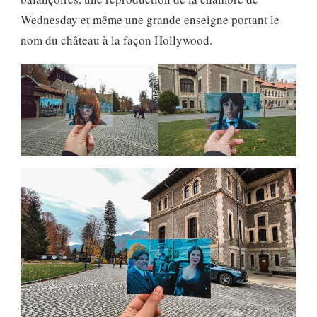
Wednesday et même une grande enseigne portant le
nom du château à la façon Hollywood.