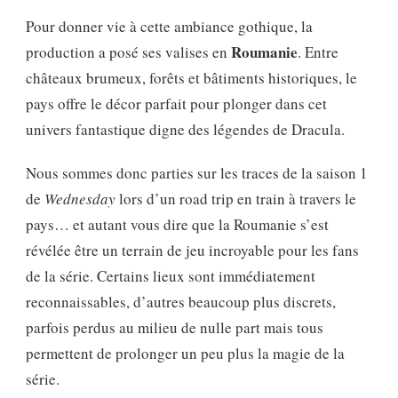
Pour donner vie à cette ambiance gothique, la
Roumanie
production a posé ses valises en
. Entre
châteaux brumeux, forêts et bâtiments historiques, le
pays offre le décor parfait pour plonger dans cet
univers fantastique digne des légendes de Dracula.
Nous sommes donc parties sur les traces de la saison 1
de
Wednesday
lors d’un road trip en train à travers le
pays… et autant vous dire que la Roumanie s’est
révélée être un terrain de jeu incroyable pour les fans
de la série. Certains lieux sont immédiatement
reconnaissables, d’autres beaucoup plus discrets,
parfois perdus au milieu de nulle part mais tous
permettent de prolonger un peu plus la magie de la
série.