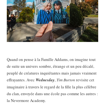
LIEUX
DE
TOURNAGE
Quand on pense à la Famille Addams, on imagine tout
de suite un univers sombre, étrange et un peu décalé,
peuplé de créatures inquiétantes mais jamais vraiment
effrayantes. Avec
Wednesday
,
Tim Burton
revisite cet
imaginaire à travers le regard de la fille la plus célèbre
du clan, envoyée dans une école pas comme les autres :
la Nevermore Academy.