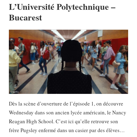
L’Université Polytechnique –
Bucarest
Dès la scène d’ouverture de l’épisode 1, on découvre
Wednesday dans son ancien lycée américain, le Nancy
Reagan High School. C’est ici qu’elle retrouve son
frère Pugsley enfermé dans un casier par des élèves…