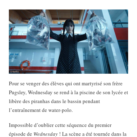
Pour se venger des élèves qui ont martyrisé son frère
Pugsley, Wednesday se rend à la piscine de son lycée et
libère des piranhas dans le bassin pendant
l’entraînement de water-polo.
Impossible d’oublier cette séquence du premier
épisode de
Wednesday
! La scène a été tournée dans la