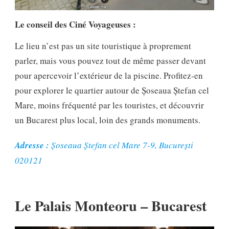
Le conseil des Ciné Voyageuses :
Le lieu n’est pas un site touristique à proprement
parler, mais vous pouvez tout de même passer devant
pour apercevoir l’extérieur de la piscine. Profitez-en
pour explorer le quartier autour de Șoseaua Ștefan cel
Mare, moins fréquenté par les touristes, et découvrir
un Bucarest plus local, loin des grands monuments.
Adresse :
Șoseaua Ștefan cel Mare 7-9, București
020121
Le
Palais Monteoru
– Bucarest