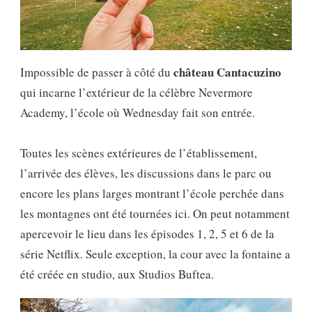
château Cantacuzino
Impossible de passer à côté du
qui incarne l’extérieur de la célèbre Nevermore
Academy, l’école où Wednesday fait son entrée.
Toutes les scènes extérieures de l’établissement,
l’arrivée des élèves, les discussions dans le parc ou
encore les plans larges montrant l’école perchée dans
les montagnes ont été tournées ici. On peut notamment
apercevoir le lieu dans les épisodes 1, 2, 5 et 6 de la
série Netflix. Seule exception, la cour avec la fontaine a
été créée en studio, aux Studios Buftea.