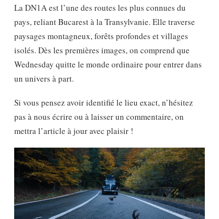
La DN1A est l’une des routes les plus connues du
pays, reliant Bucarest à la Transylvanie. Elle traverse
paysages montagneux, forêts profondes et villages
isolés. Dès les premières images, on comprend que
Wednesday quitte le monde ordinaire pour entrer dans
un univers à part.
Si vous pensez avoir identifié le lieu exact, n’hésitez
pas à nous écrire ou à laisser un commentaire, on
mettra l’article à jour avec plaisir !