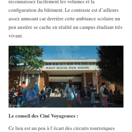
reconnaissez facilement les volumes et la
configuration du bâtiment. Le contraste est d’ailleurs
assez amusant car derrière cette ambiance scolaire un
peu austère se cache en réalité un campus étudiant très
vivant.
Le conseil des Ciné Voyageuses :
Ce lieu est un peu à l’écart des circuits touristiques