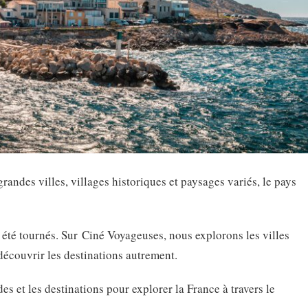
andes villes, villages historiques et paysages variés, le pays
 été tournés. Sur Ciné Voyageuses, nous explorons les villes
 découvrir les destinations autrement.
es et les destinations pour explorer la France à travers le