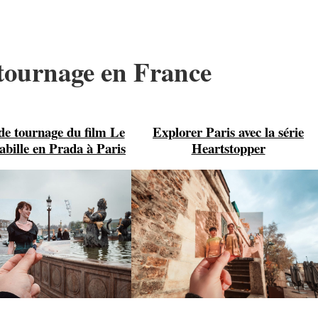
 tournage en France
 de tournage du film Le
Explorer Paris avec la série
abille en Prada à Paris
Heartstopper