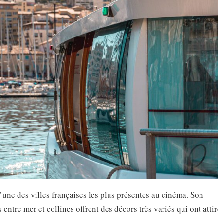
’une des villes françaises les plus présentes au cinéma. Son
entre mer et collines offrent des décors très variés qui ont attir