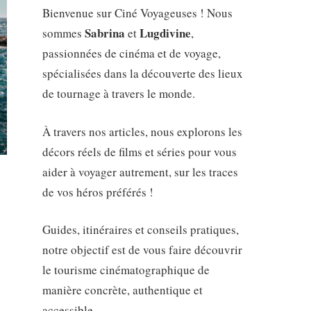
Bienvenue sur Ciné Voyageuses ! Nous
Sabrina
Lugdivine
sommes
et
,
passionnées de cinéma et de voyage,
spécialisées dans la découverte des lieux
de tournage à travers le monde.
À travers nos articles, nous explorons les
décors réels de films et séries pour vous
aider à voyager autrement, sur les traces
de vos héros préférés !
Guides, itinéraires et conseils pratiques,
notre objectif est de vous faire découvrir
le tourisme cinématographique de
manière concrète, authentique et
accessible.