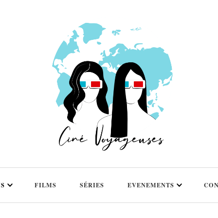
NS
FILMS
SÉRIES
EVENEMENTS
CON