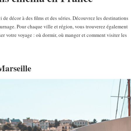
i de décor à des films et des séries. Découvrez les destinations
ournage. Pour chaque ville et région, vous trouverez également
ser votre voyage : où dormir, où manger et comment visiter les
Marseille