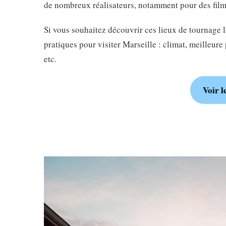
de nombreux réalisateurs, notamment pour des fi
Si vous souhaitez découvrir ces lieux de tournage 
pratiques pour visiter Marseille : climat, meilleur
etc.
Voir l