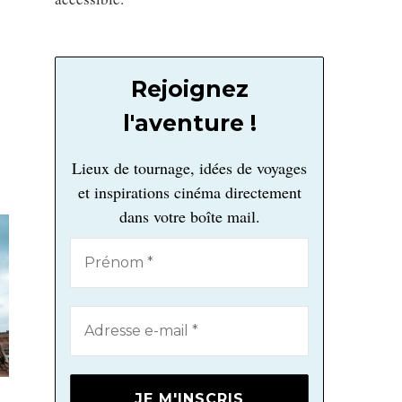
Rejoignez
l'aventure !
Lieux de tournage, idées de voyages
et inspirations cinéma directement
dans votre boîte mail.