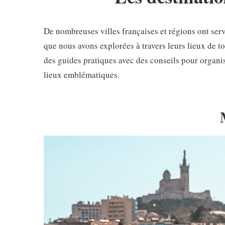
De nombreuses villes françaises et régions ont serv
que nous avons explorées à travers leurs lieux de t
des guides pratiques avec des conseils pour organi
lieux emblématiques.