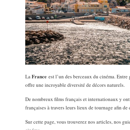
France
La
est l’un des berceaux du cinéma. Entre gr
offre une incroyable diversité de décors naturels.
De nombreux films français et internationaux y ont
françaises à travers leurs lieux de tournage afin de
Sur cette page, vous trouverez nos articles, nos guid