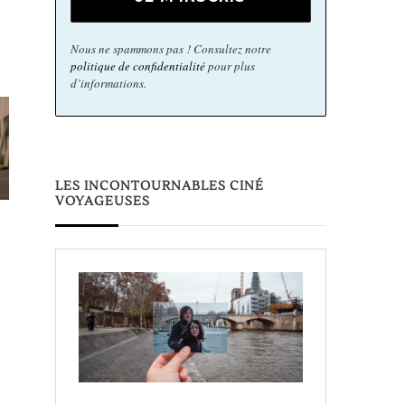
Nous ne spammons pas ! Consultez notre
politique de confidentialité
pour plus
d’informations.
LES INCONTOURNABLES CINÉ
VOYAGEUSES