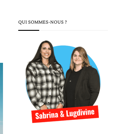
QUI SOMMES-NOUS ?