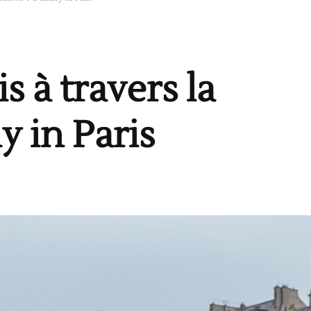
 à travers la
y in Paris