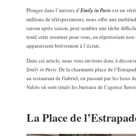
Plonger dans l’univers d’
Emily in Paris
est un vérit
millions de téléspectateurs, nous offre une multitu
saison après saison, peut sembler une tâche difficil
tenté cette aventure pour vous, en répertoriant non 
apparaissent brièvement à l’écran.
Dans cet article, nous vous invitons donc à découvr
Emily in Paris
. De la charmante place de l’Estrapa
au restaurant de Gabriel, en passant par les lieux d
Valois où sont situés les bureaux de l’agence Savoir
La
Place de l’Estrapad