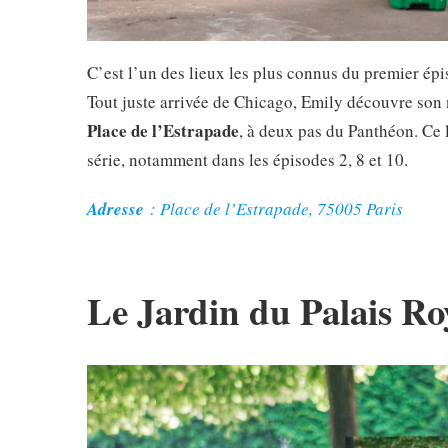
C’est l’un des lieux les plus connus du premier épi
Tout juste arrivée de Chicago, Emily découvre so
Place de l’Estrapade
, à deux pas du Panthéon. Ce 
série, notamment dans les épisodes 2, 8 et 10.
Adresse
: Place de l’Estrapade, 75005 Paris
Le
Jardin du Palais Ro