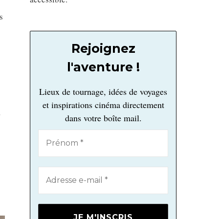
s
Rejoignez
l'aventure !
Lieux de tournage, idées de voyages
et inspirations cinéma directement
,
dans votre boîte mail.