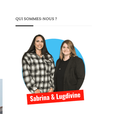
QUI SOMMES-NOUS ?