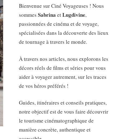
Bienvenue sur Ciné Voyageuses ! Nous
Sabrina
Lugdivine
sommes
et
,
passionnées de cinéma et de voyage,
spécialisées dans la découverte des lieux
de tournage à travers le monde.
À travers nos articles, nous explorons les
décors réels de films et séries pour vous
aider à voyager autrement, sur les traces
de vos héros préférés !
Guides, itinéraires et conseils pratiques,
notre objectif est de vous faire découvrir
le tourisme cinématographique de
manière concrète, authentique et
accessible.