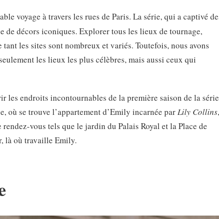
able voyage à travers les rues de Paris. La série, qui a captivé de
de de décors iconiques. Explorer tous les lieux de tournage,
e tant les sites sont nombreux et variés. Toutefois, nous avons
seulement les lieux les plus célèbres, mais aussi ceux qui
ir les endroits incontournables de la première saison de la série
de, où se trouve l’appartement d’Emily incarnée par
Lily Collins
e rendez-vous tels que le jardin du Palais Royal et la Place de
, là où travaille Emily.
e