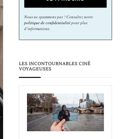
Nous ne spammons pas ! Consultez notre
politique de confidentialité
pour plus
d’informations.
LES INCONTOURNABLES CINÉ
VOYAGEUSES