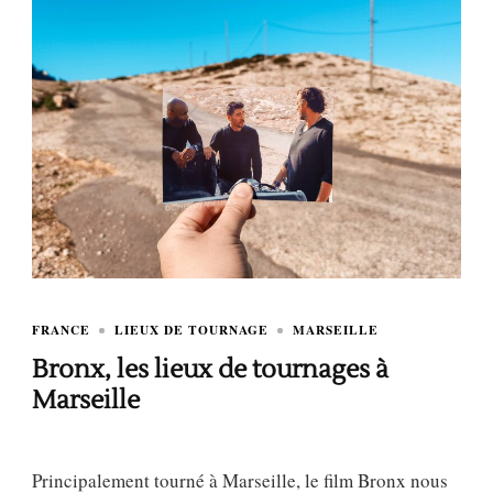
FRANCE
LIEUX DE TOURNAGE
MARSEILLE
Bronx, les lieux de tournages à
Marseille
Principalement tourné à Marseille, le film Bronx nous