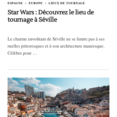
ESPAGNE
EUROPE
LIEUX DE TOURNAGE
Star Wars : Découvrez le lieu de
tournage à Séville
Le charme envoûtant de Séville ne se limite pas à ses
ruelles pittoresques et à son architecture mauresque.
Célèbre pour …