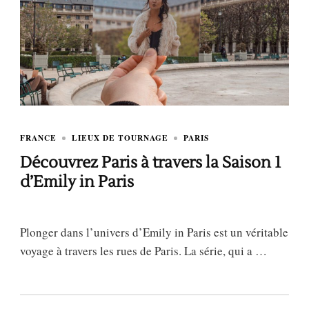
FRANCE
LIEUX DE TOURNAGE
PARIS
Découvrez Paris à travers la Saison 1
d’Emily in Paris
Plonger dans l’univers d’Emily in Paris est un véritable
voyage à travers les rues de Paris. La série, qui a …