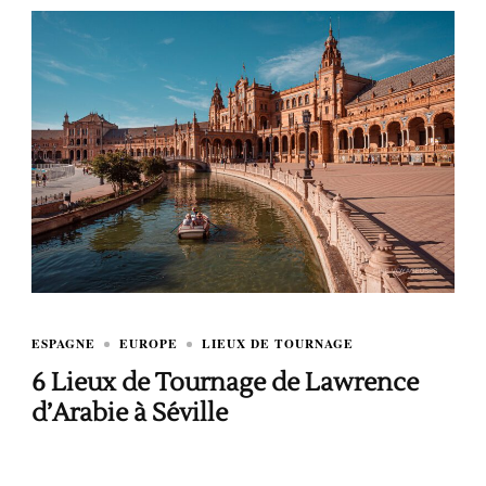
ESPAGNE
EUROPE
LIEUX DE TOURNAGE
6 Lieux de Tournage de Lawrence
d’Arabie à Séville