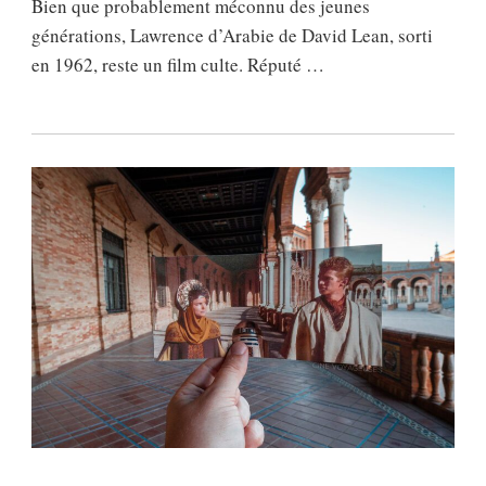
Bien que probablement méconnu des jeunes
générations, Lawrence d’Arabie de David Lean, sorti
en 1962, reste un film culte. Réputé …