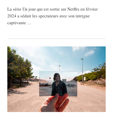
La série Un jour qui est sortie sur Netflix en février
2024 a séduit les spectateurs avec son intrigue
captivante …