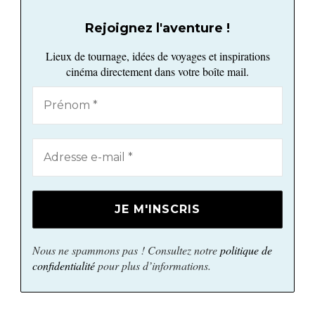
Rejoignez l'aventure !
Lieux de tournage, idées de voyages et inspirations
cinéma directement dans votre boîte mail.
Nous ne spammons pas ! Consultez notre
politique de
confidentialité
pour plus d’informations.