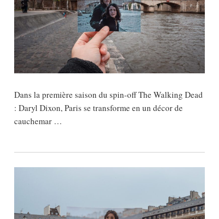
Dans la première saison du spin-off The Walking Dead
: Daryl Dixon, Paris se transforme en un décor de
cauchemar …