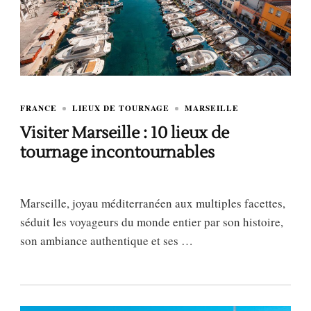
FRANCE
LIEUX DE TOURNAGE
MARSEILLE
Visiter Marseille : 10 lieux de
tournage incontournables
Marseille, joyau méditerranéen aux multiples facettes,
séduit les voyageurs du monde entier par son histoire,
son ambiance authentique et ses …