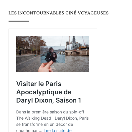
LES INCONTOURNABLES CINÉ VOYAGEUSES