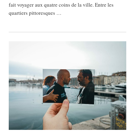
fait voyager aux quatre coins de la ville. Entre les
quartiers pittoresques …