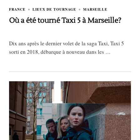
FRANCE
LIEUX DE TOURNAGE
MARSEILLE
Où a été tourné Taxi 5 à Marseille?
Dix ans après le dernier volet de la saga Taxi, Taxi 5
sorti en 2018, débarque à nouveau dans les …