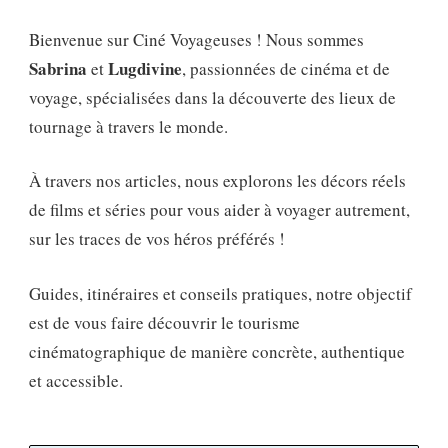
Bienvenue sur Ciné Voyageuses ! Nous sommes
Sabrina
Lugdivine
et
, passionnées de cinéma et de
voyage, spécialisées dans la découverte des lieux de
tournage à travers le monde.
À travers nos articles, nous explorons les décors réels
de films et séries pour vous aider à voyager autrement,
sur les traces de vos héros préférés !
Guides, itinéraires et conseils pratiques, notre objectif
est de vous faire découvrir le tourisme
cinématographique de manière concrète, authentique
et accessible.