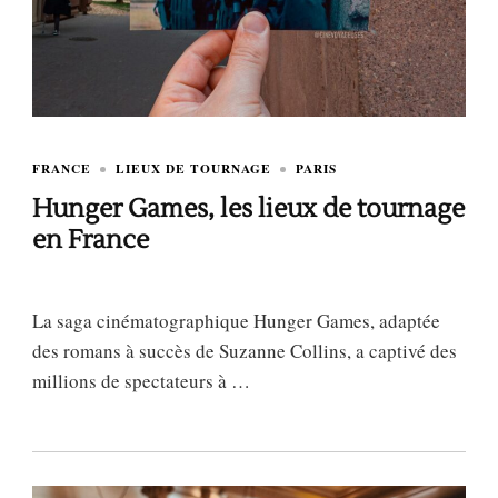
FRANCE
LIEUX DE TOURNAGE
PARIS
Hunger Games, les lieux de tournage
en France
La saga cinématographique Hunger Games, adaptée
des romans à succès de Suzanne Collins, a captivé des
millions de spectateurs à …