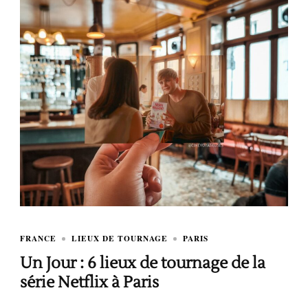
FRANCE
LIEUX DE TOURNAGE
PARIS
Un Jour : 6 lieux de tournage de la
série Netflix à Paris