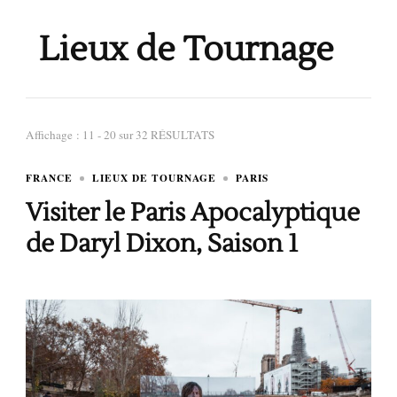
Lieux de Tournage
Affichage : 11 - 20 sur 32 RÉSULTATS
FRANCE
LIEUX DE TOURNAGE
PARIS
Visiter le Paris Apocalyptique
de Daryl Dixon, Saison 1