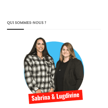
QUI SOMMES-NOUS ?