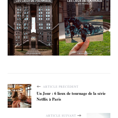
ARTICLE PRÉCÉDENT
Un Jour : 6 lieux de tournage de la série
Netflix à Paris
ARTICLE SUIVANT