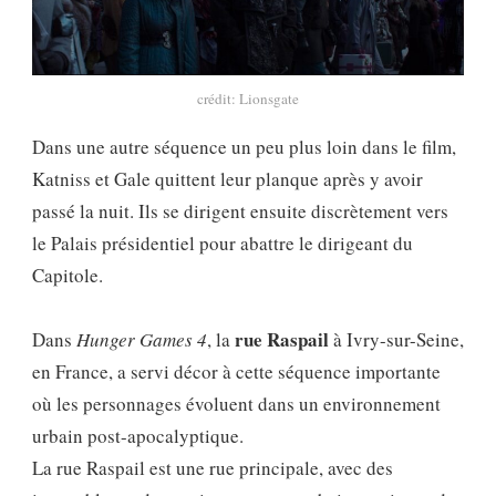
crédit: Lionsgate
Dans une autre séquence un peu plus loin dans le film,
Katniss et Gale quittent leur planque après y avoir
passé la nuit. Ils se dirigent ensuite discrètement vers
le Palais présidentiel pour abattre le dirigeant du
Capitole.
rue Raspail
Dans
Hunger Games 4
, la
à Ivry-sur-Seine,
en France, a servi décor à cette séquence importante
où les personnages évoluent dans un environnement
urbain post-apocalyptique.
La rue Raspail est une rue principale, avec des