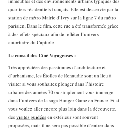
immeubles et des environnements urbains typiques des
quartiers résidentiels français. Elle est desservie par la
station de métro Mairie d’Ivry sur la ligne 7 du métro
parisien. Dans le film, cette rue a été transformée grâce
à des effets spéciaux afin de refléter l’univers
autoritaire du Capitole.
Le conseil des Ciné Voyageuses :
Très appréciées des passionnés d’architecture et
d’urbanisme, les Étoiles de Renaudie sont un lieu à
visiter si vous souhaitez plonger dans l’histoire
urbaine des années 70 ou simplement vous immerger
dans l’univers de la saga Hunger Game en France. Et si
vous voulez aller encore plus loin dans la découverte,
des
visites guidées
en extérieur sont souvent
proposées, mais il ne sera pas possible d’entrer dans