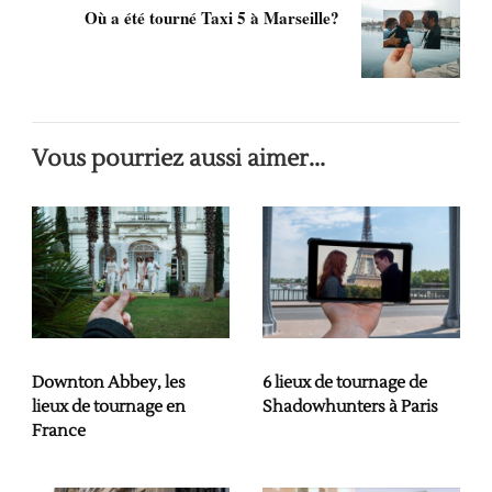
Où a été tourné Taxi 5 à Marseille?
Vous pourriez aussi aimer...
Downton Abbey, les
6 lieux de tournage de
lieux de tournage en
Shadowhunters à Paris
France