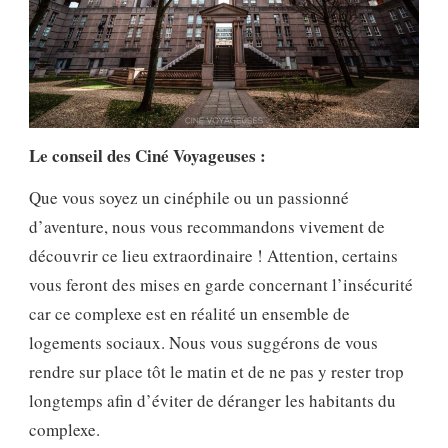
Le conseil des Ciné Voyageuses :
Que vous soyez un cinéphile ou un passionné
d’aventure, nous vous recommandons vivement de
découvrir ce lieu extraordinaire ! Attention, certains
vous feront des mises en garde concernant l’insécurité
car ce complexe est en réalité un ensemble de
logements sociaux. Nous vous suggérons de vous
rendre sur place tôt le matin et de ne pas y rester trop
longtemps afin d’éviter de déranger les habitants du
complexe.