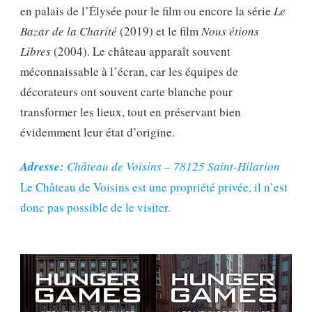
en palais de l’Élysée pour le film ou encore la série
Le
Bazar de la Charité
(2019) et le film
Nous étions
Libres
(2004). Le château apparaît souvent
méconnaissable à l’écran, car les équipes de
décorateurs ont souvent carte blanche pour
transformer les lieux, tout en préservant bien
évidemment leur état d’origine.
Adresse:
Château de Voisins – 78125 Saint-Hilarion
Le Château de Voisins est une propriété privée, il n’est
donc pas possible de le visiter.