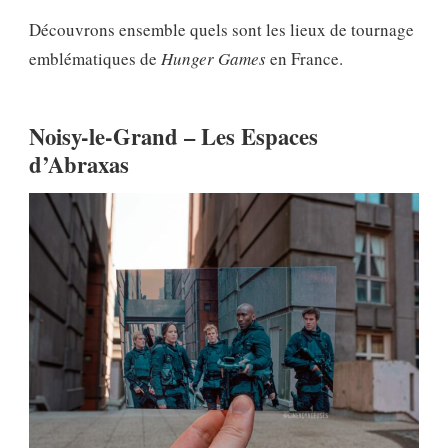
Découvrons ensemble quels sont les lieux de tournage
emblématiques de
Hunger Games
en France.
Noisy-le-Grand – Les Espaces
d’Abraxas