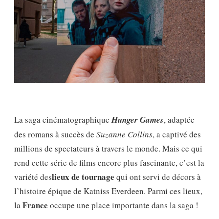
La saga cinématographique
Hunger Games
, adaptée
des romans à succès de
Suzanne Collins
, a captivé des
millions de spectateurs à travers le monde. Mais ce qui
rend cette série de films encore plus fascinante, c’est la
lieux de tournage
variété des
qui ont servi de décors à
l’histoire épique de Katniss Everdeen. Parmi ces lieux,
France
la
occupe une place importante dans la saga !