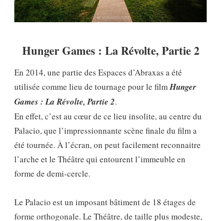
Hunger Games : La Révolte, Partie 2
En 2014, une partie des Espaces d’Abraxas a été
utilisée comme lieu de tournage pour le film
Hunger
Games :
La Révolte, Partie 2
.
En effet, c’est au cœur de ce lieu insolite, au centre du
Palacio, que l’impressionnante scène finale du film a
été tournée. À l’écran, on peut facilement reconnaitre
l’arche et le Théâtre qui entourent l’immeuble en
forme de demi-cercle.
Le Palacio est un imposant bâtiment de 18 étages de
forme orthogonale. Le Théâtre, de taille plus modeste,