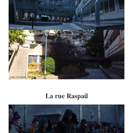
La rue Raspail