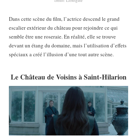
crédit: Lionsgate
Dans cette scène du film, l’actrice descend le grand
escalier extérieur du château pour rejoindre ce qui
semble être une roseraie. En réalité, elle se trouve
devant un étang du domaine, mais l’utilisation d’effets
spéciaux a créé l’illusion d’une tout autre scène.
Le Château de Voisins à Saint-Hilarion