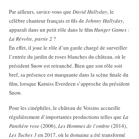
Par ailleurs, saviez-vous que
David Hallyday
, le
célèbre chanteur français et fils de
Johnny Hallyday
,
apparaît dans un petit rôle dans le film
Hunger Games :
La Révolte, partie 2
?
En effet, il joue le rôle d’un garde chargé de surveiller
l’entrée du jardin de roses blanches du château, où le
président Snow est retranché. Bien que son rôle soit
bref, sa présence est marquante dans la scène finale du
film, lorsque Katniss Everdeen s’approche du président
Snow.
Pour les cinéphiles, le château de Voisins accueille
régulièrement d’importantes productions telles que
La
Panthère rose
(2006),
Les Hommes de l’ombre
(2014),
Les Tuches 3
en 2017, où le domaine a été transformé