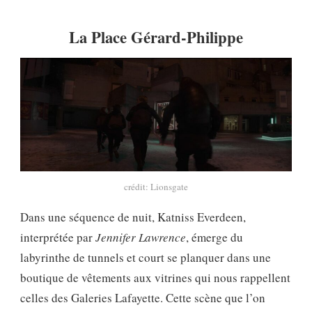
La Place Gérard-Philippe
crédit: Lionsgate
Dans une séquence de nuit, Katniss Everdeen,
interprétée par
Jennifer Lawrence
, émerge du
labyrinthe de tunnels et court se planquer dans une
boutique de vêtements aux vitrines qui nous rappellent
celles des Galeries Lafayette. Cette scène que l’on