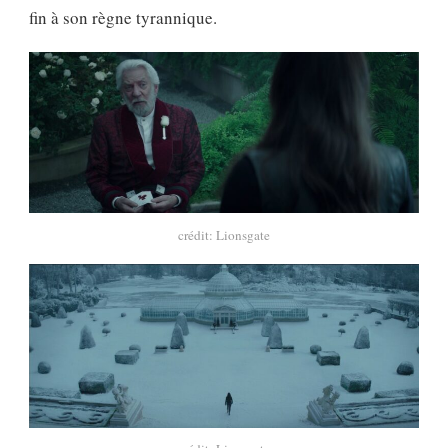
fin à son règne tyrannique.
crédit: Lionsgate