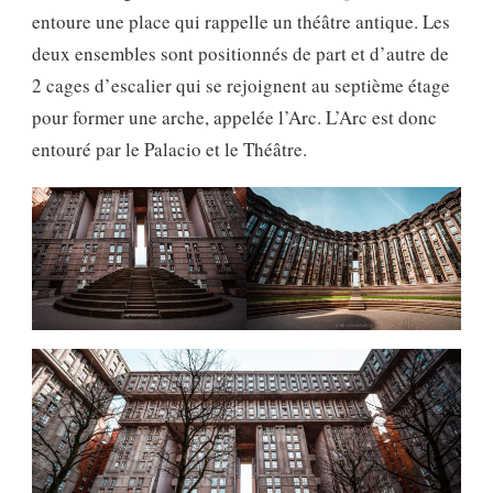
entoure une place qui rappelle un théâtre antique. Les
deux ensembles sont positionnés de part et d’autre de
2 cages d’escalier qui se rejoignent au septième étage
pour former une arche, appelée l’Arc. L’Arc est donc
entouré par le Palacio et le Théâtre.