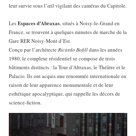
leur survie sous l’œil vigilant des caméras du Capitole.
Espaces d’Abraxas
Les
, situés à Noisy-le-Grand en
France, se trouvent à quelques minutes de marche de la
Gare RER Noisy-Mont d’Est.
Conçu par l’architecte
Ricardo Bofill
dans les années
1980, le complexe résidentiel se compose de trois
bâtiments distincts : la Tour d’Abraxas, le Théâtre et le
Palacio. Ils ont acquis une renommée internationale en
raison de leur apparence monumentale et de leur
esthétique apocalyptique, qui rappelle les décors de
science-fiction.