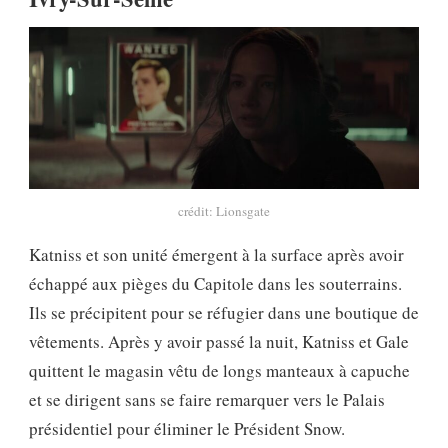
crédit: Lionsgate
Katniss et son unité émergent à la surface après avoir
échappé aux pièges du Capitole dans les souterrains.
Ils se précipitent pour se réfugier dans une boutique de
vêtements. Après y avoir passé la nuit, Katniss et Gale
quittent le magasin vêtu de longs manteaux à capuche
et se dirigent sans se faire remarquer vers le Palais
présidentiel pour éliminer le Président Snow.