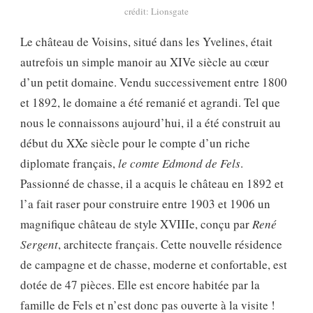
crédit: Lionsgate
Le château de Voisins, situé
dans les Yvelines, était
autrefois un simple manoir au XIVe siècle au cœur
d’un petit domaine. Vendu successivement entre 1800
et 1892, le domaine a été remanié et agrandi. Tel que
nous le connaissons aujourd’hui, il a été construit au
début du XXe siècle pour le compte d’un riche
diplomate français,
le comte Edmond de Fels
.
Passionné de chasse, il a acquis le château en 1892 et
l’a fait raser pour construire entre 1903 et 1906 un
magnifique château de style XVIIIe, conçu par
René
Sergent
, architecte français. Cette nouvelle résidence
de campagne et de chasse, moderne et confortable, est
dotée de 47 pièces. Elle est encore habitée par la
famille de Fels et n’est donc pas ouverte à la visite !