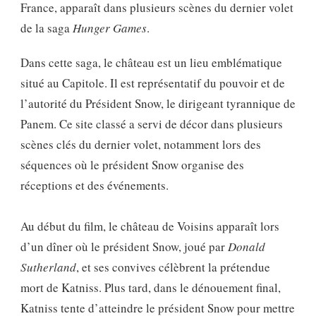
France, apparaît dans plusieurs scènes du dernier volet
de la saga
Hunger Games
.
Dans cette saga, le château est un lieu emblématique
situé au Capitole. Il est représentatif du pouvoir et de
l’autorité du Président Snow, le dirigeant tyrannique de
Panem. Ce site classé a servi de décor dans plusieurs
scènes clés du dernier volet, notamment lors des
séquences où le président Snow organise des
réceptions et des événements.
Au début du film, le château de Voisins apparaît lors
d’un dîner où le président Snow, joué par
Donald
Sutherland
, et ses convives célèbrent la prétendue
mort de Katniss. Plus tard, dans le dénouement final,
Katniss tente d’atteindre le président Snow pour mettre