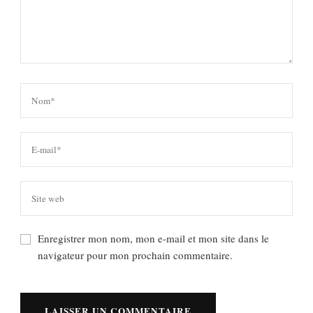
Enregistrer mon nom, mon e-mail et mon site dans le
navigateur pour mon prochain commentaire.