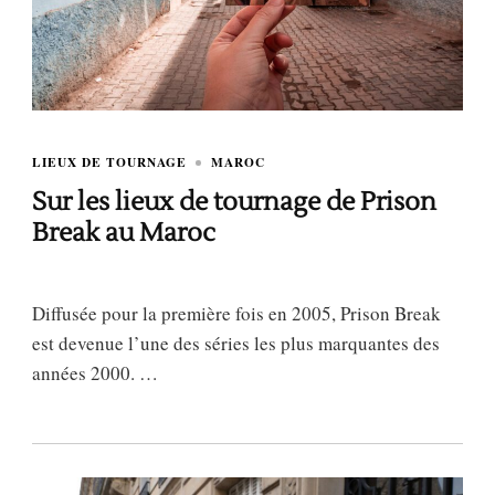
LIEUX DE TOURNAGE
MAROC
Sur les lieux de tournage de Prison
Break au Maroc
Diffusée pour la première fois en 2005, Prison Break
est devenue l’une des séries les plus marquantes des
années 2000. …