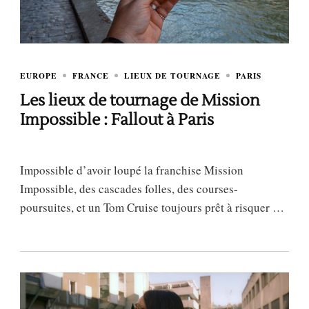
EUROPE
FRANCE
LIEUX DE TOURNAGE
PARIS
Les lieux de tournage de Mission
Impossible : Fallout à Paris
Impossible d’avoir loupé la franchise Mission
Impossible, des cascades folles, des courses-
poursuites, et un Tom Cruise toujours prêt à risquer …