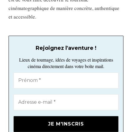
cinématographique de manière concrète, authentique
et accessible.
Rejoignez l'aventure !
Lieux de tournage, idées de voyages et inspirations
cinéma directement dans votre boîte mail.