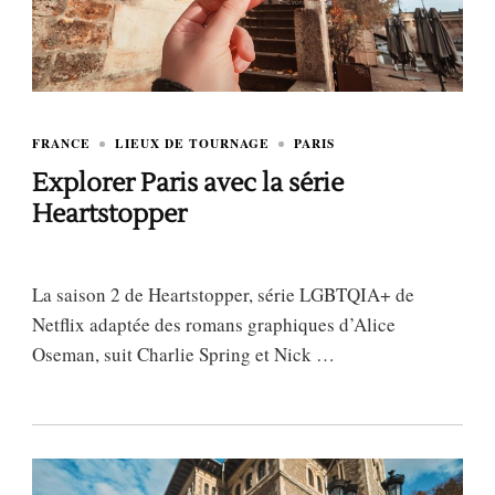
FRANCE
LIEUX DE TOURNAGE
PARIS
Explorer Paris avec la série
Heartstopper
La saison 2 de Heartstopper, série LGBTQIA+ de
Netflix adaptée des romans graphiques d’Alice
Oseman, suit Charlie Spring et Nick …