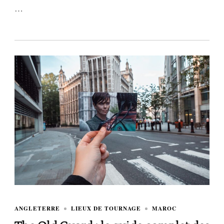
…
ANGLETERRE
LIEUX DE TOURNAGE
MAROC