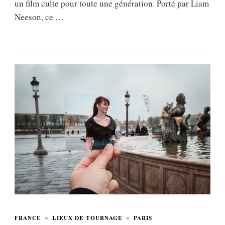
un film culte pour toute une génération. Porté par Liam
Neeson, ce …
FRANCE
LIEUX DE TOURNAGE
PARIS