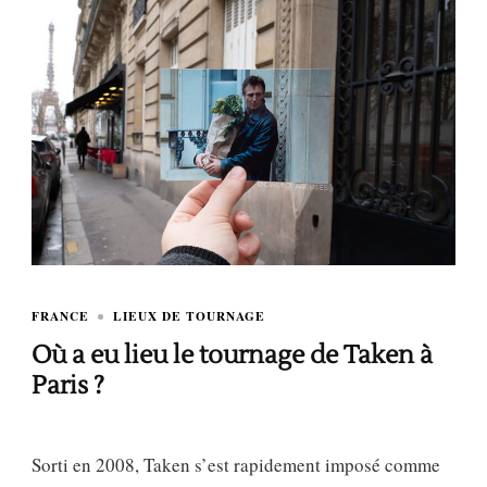
FRANCE
LIEUX DE TOURNAGE
Où a eu lieu le tournage de Taken à
Paris ?
Sorti en 2008, Taken s’est rapidement imposé comme