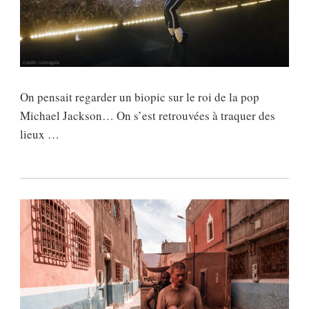
On pensait regarder un biopic sur le roi de la pop
Michael Jackson… On s’est retrouvées à traquer des
lieux …