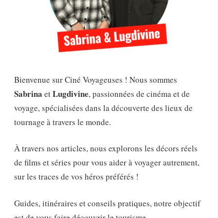
Bienvenue sur Ciné Voyageuses ! Nous sommes
Sabrina
Lugdivine
et
, passionnées de cinéma et de
voyage, spécialisées dans la découverte des lieux de
tournage à travers le monde.
À travers nos articles, nous explorons les décors réels
de films et séries pour vous aider à voyager autrement,
sur les traces de vos héros préférés !
Guides, itinéraires et conseils pratiques, notre objectif
est de vous faire découvrir le tourisme