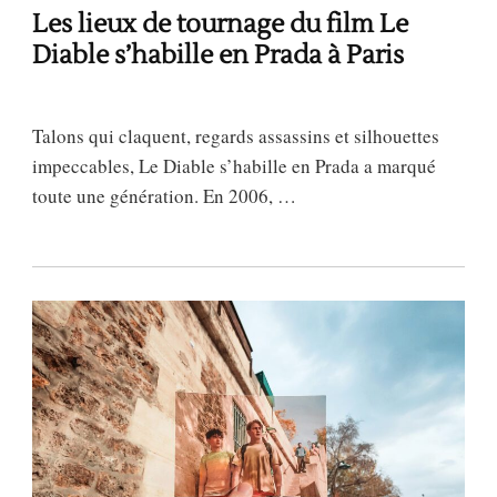
Les lieux de tournage du film Le
Diable s’habille en Prada à Paris
Talons qui claquent, regards assassins et silhouettes
impeccables, Le Diable s’habille en Prada a marqué
toute une génération. En 2006, …