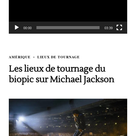
00:00
03:39
AMÉRIQUE
LIEUX DE TOURNAGE
Les lieux de tournage du
biopic sur Michael Jackson