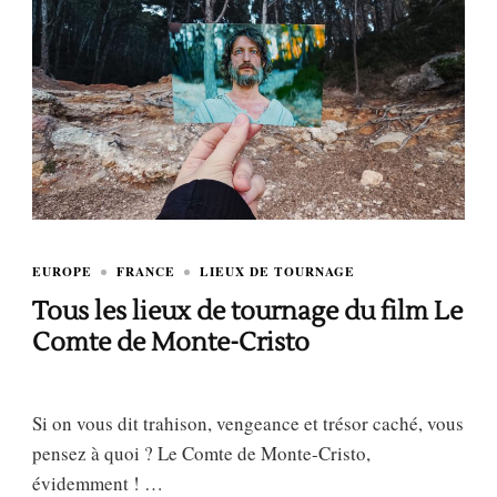
EUROPE
FRANCE
LIEUX DE TOURNAGE
Tous les lieux de tournage du film Le
Comte de Monte-Cristo
Si on vous dit trahison, vengeance et trésor caché, vous
pensez à quoi ? Le Comte de Monte-Cristo,
évidemment ! …