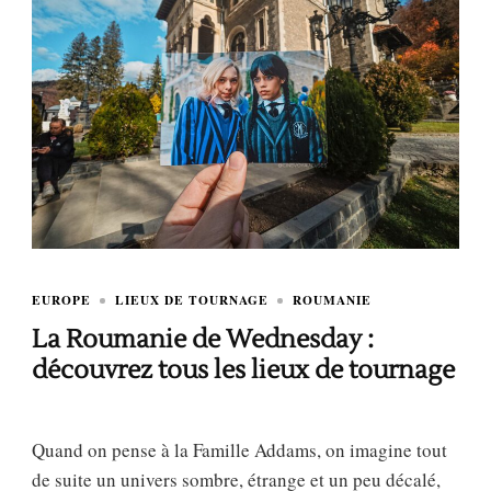
EUROPE
LIEUX DE TOURNAGE
ROUMANIE
La Roumanie de Wednesday :
découvrez tous les lieux de tournage
Quand on pense à la Famille Addams, on imagine tout
de suite un univers sombre, étrange et un peu décalé,