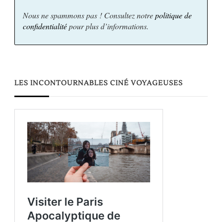
Nous ne spammons pas ! Consultez notre
politique de
confidentialité
pour plus d’informations.
LES INCONTOURNABLES CINÉ VOYAGEUSES