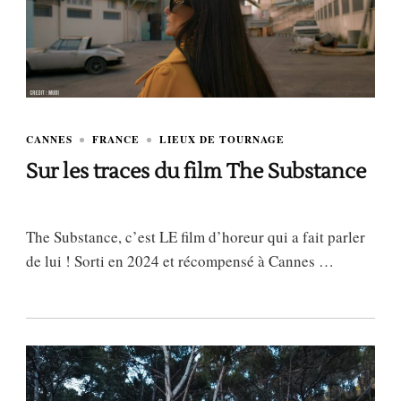
CANNES
FRANCE
LIEUX DE TOURNAGE
Sur les traces du film The Substance
The Substance, c’est LE film d’horeur qui a fait parler
de lui ! Sorti en 2024 et récompensé à Cannes …