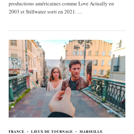
productions américaines comme Love Actually en
2003 et Stillwater sorti en 2021. …
FRANCE
LIEUX DE TOURNAGE
MARSEILLE