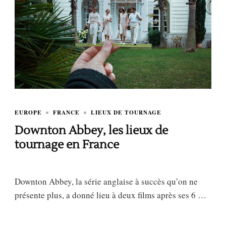
EUROPE
FRANCE
LIEUX DE TOURNAGE
Downton Abbey, les lieux de
tournage en France
Downton Abbey, la série anglaise à succès qu’on ne
présente plus, a donné lieu à deux films après ses 6 …