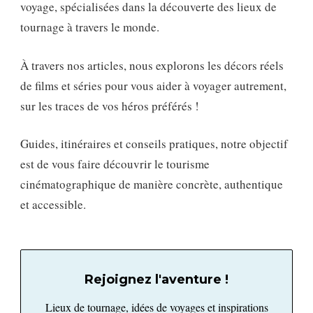
voyage, spécialisées dans la découverte des lieux de
tournage à travers le monde.
À travers nos articles, nous explorons les décors réels
de films et séries pour vous aider à voyager autrement,
sur les traces de vos héros préférés !
Guides, itinéraires et conseils pratiques, notre objectif
est de vous faire découvrir le tourisme
cinématographique de manière concrète, authentique
et accessible.
Rejoignez l'aventure !
Lieux de tournage, idées de voyages et inspirations