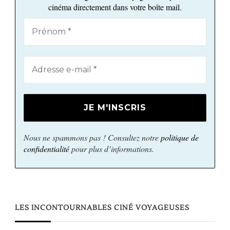
cinéma directement dans votre boîte mail.
Nous ne spammons pas ! Consultez notre
politique de
confidentialité
pour plus d’informations.
LES INCONTOURNABLES CINÉ VOYAGEUSES