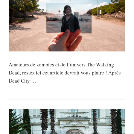
Amateurs de zombies et de l’univers The Walking
Dead, restez ici cet article devrait vous plaire ! Après
Dead City …