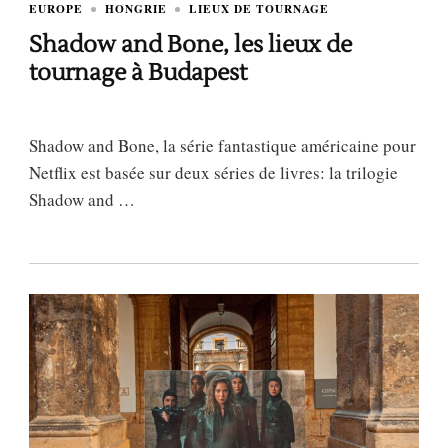
EUROPE
HONGRIE
LIEUX DE TOURNAGE
Shadow and Bone, les lieux de
tournage à Budapest
Shadow and Bone, la série fantastique américaine pour
Netflix est basée sur deux séries de livres: la trilogie
Shadow and …