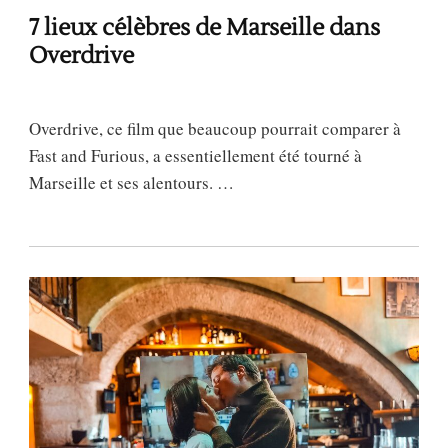
7 lieux célèbres de Marseille dans
Overdrive
Overdrive, ce film que beaucoup pourrait comparer à
Fast and Furious, a essentiellement été tourné à
Marseille et ses alentours. …