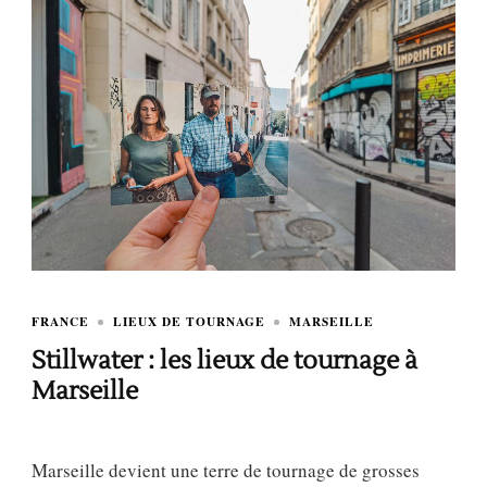
FRANCE
LIEUX DE TOURNAGE
MARSEILLE
Stillwater : les lieux de tournage à
Marseille
Marseille devient une terre de tournage de grosses