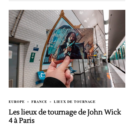
EUROPE
FRANCE
LIEUX DE TOURNAGE
Les lieux de tournage de John Wick
4 à Paris