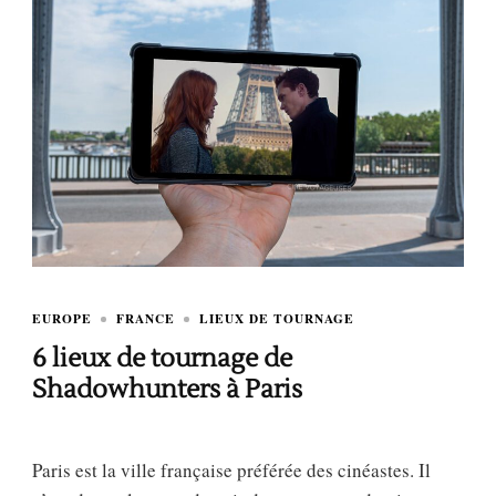
EUROPE
FRANCE
LIEUX DE TOURNAGE
6 lieux de tournage de
Shadowhunters à Paris
Paris est la ville française préférée des cinéastes. Il