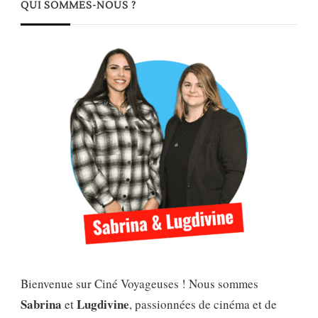
QUI SOMMES-NOUS ?
Bienvenue sur Ciné Voyageuses ! Nous sommes
Sabrina
Lugdivine
et
, passionnées de cinéma et de