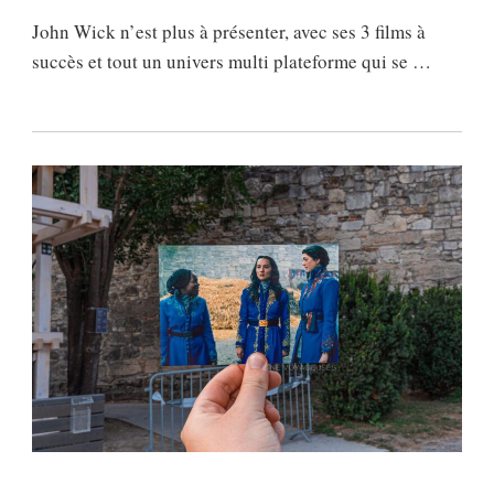
John Wick n’est plus à présenter, avec ses 3 films à
succès et tout un univers multi plateforme qui se …