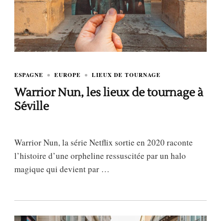
ESPAGNE
EUROPE
LIEUX DE TOURNAGE
Warrior Nun, les lieux de tournage à
Séville
Warrior Nun, la série Netflix sortie en 2020 raconte
l’histoire d’une orpheline ressuscitée par un halo
magique qui devient par …