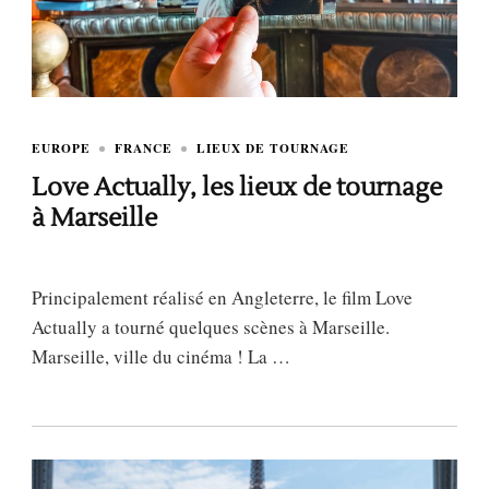
EUROPE
FRANCE
LIEUX DE TOURNAGE
Love Actually, les lieux de tournage
à Marseille
Principalement réalisé en Angleterre, le film Love
Actually a tourné quelques scènes à Marseille.
Marseille, ville du cinéma ! La …