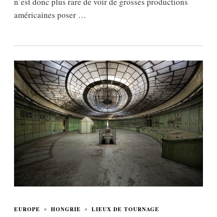
n’est donc plus rare de voir de grosses productions
américaines poser …
EUROPE
HONGRIE
LIEUX DE TOURNAGE