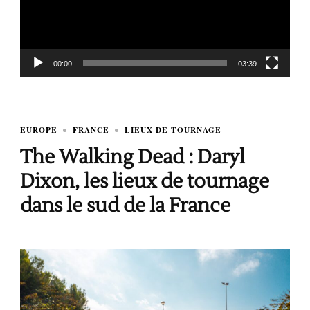
00:00
03:39
EUROPE
FRANCE
LIEUX DE TOURNAGE
The Walking Dead : Daryl
Dixon, les lieux de tournage
dans le sud de la France