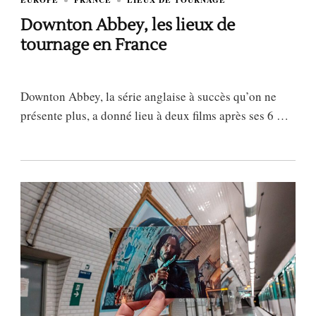
Downton Abbey, les lieux de
tournage en France
Downton Abbey, la série anglaise à succès qu’on ne
présente plus, a donné lieu à deux films après ses 6 …