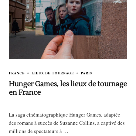
FRANCE
LIEUX DE TOURNAGE
PARIS
Hunger Games, les lieux de tournage
en France
La saga cinématographique Hunger Games, adaptée
des romans à succès de Suzanne Collins, a captivé des
millions de spectateurs à …