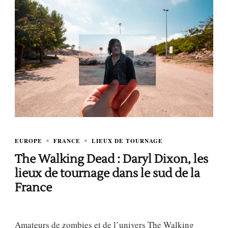
EUROPE
FRANCE
LIEUX DE TOURNAGE
The Walking Dead : Daryl Dixon, les
lieux de tournage dans le sud de la
France
Amateurs de zombies et de l’univers The Walking