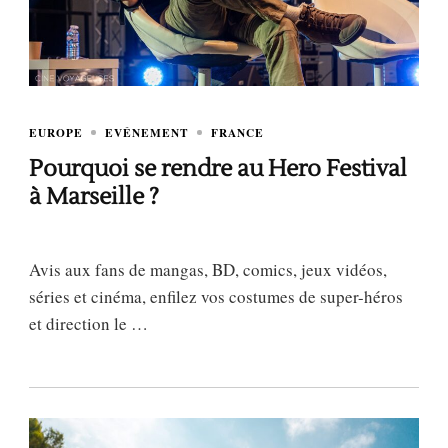
EUROPE
EVÉNEMENT
FRANCE
Pourquoi se rendre au Hero Festival
à Marseille ?
Avis aux fans de mangas, BD, comics, jeux vidéos,
séries et cinéma, enfilez vos costumes de super-héros
et direction le …