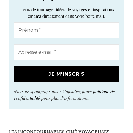
Lieux de tournage, idées de voyages et inspirations
cinéma directement dans votre boîte mail.
Nous ne spammons pas ! Consultez notre
politique de
confidentialité
pour plus d’informations.
LES INCONTOURNABLES CINÉ VOYAGEUSES