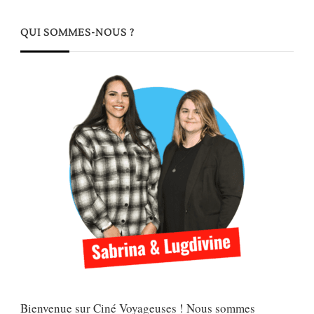
QUI SOMMES-NOUS ?
Bienvenue sur Ciné Voyageuses ! Nous sommes