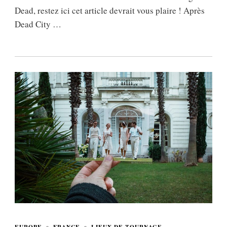
Dead, restez ici cet article devrait vous plaire ! Après
Dead City …
EUROPE
FRANCE
LIEUX DE TOURNAGE