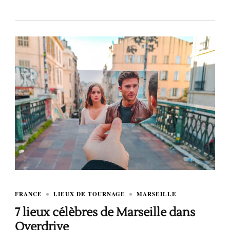
FRANCE
LIEUX DE TOURNAGE
MARSEILLE
7 lieux célèbres de Marseille dans
Overdrive