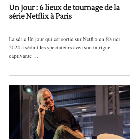
Un Jour : 6 lieux de tournage de la
série Netflix à Paris
La série Un jour qui est sortie sur Netflix en février
2024 a séduit les spectateurs avec son intrigue
captivante …