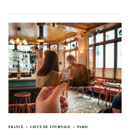
FRANCE
LIEUX DE TOURNAGE
PARIS