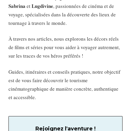
Sabrina
Lugdivine
et
, passionnées de cinéma et de
voyage, spécialisées dans la découverte des lieux de
tournage à travers le monde.
À travers nos articles, nous explorons les décors réels
de films et séries pour vous aider à voyager autrement,
sur les traces de vos héros préférés !
Guides, itinéraires et conseils pratiques, notre objectif
est de vous faire découvrir le tourisme
cinématographique de manière concrète, authentique
et accessible.
Rejoignez l'aventure !