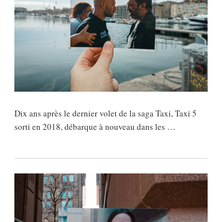
Dix ans après le dernier volet de la saga Taxi, Taxi 5
sorti en 2018, débarque à nouveau dans les …