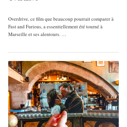
Overdrive, ce film que beaucoup pourrait comparer à
Fast and Furious, a essentiellement été tourné à
Marseille et ses alentours. …