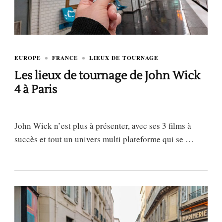
EUROPE
FRANCE
LIEUX DE TOURNAGE
Les lieux de tournage de John Wick
4 à Paris
John Wick n’est plus à présenter, avec ses 3 films à
succès et tout un univers multi plateforme qui se …