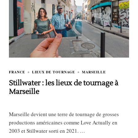
FRANCE
LIEUX DE TOURNAGE
MARSEILLE
Stillwater : les lieux de tournage à
Marseille
Marseille devient une terre de tournage de grosses
productions américaines comme Love Actually en
2003 et Stillwater sorti en 2021. …