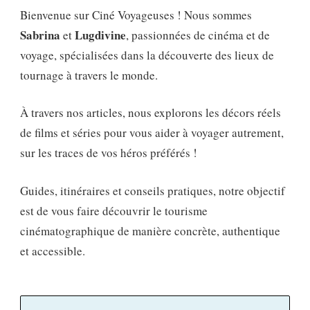
Bienvenue sur Ciné Voyageuses ! Nous sommes
Sabrina
Lugdivine
et
, passionnées de cinéma et de
voyage, spécialisées dans la découverte des lieux de
tournage à travers le monde.
À travers nos articles, nous explorons les décors réels
de films et séries pour vous aider à voyager autrement,
sur les traces de vos héros préférés !
Guides, itinéraires et conseils pratiques, notre objectif
est de vous faire découvrir le tourisme
cinématographique de manière concrète, authentique
et accessible.