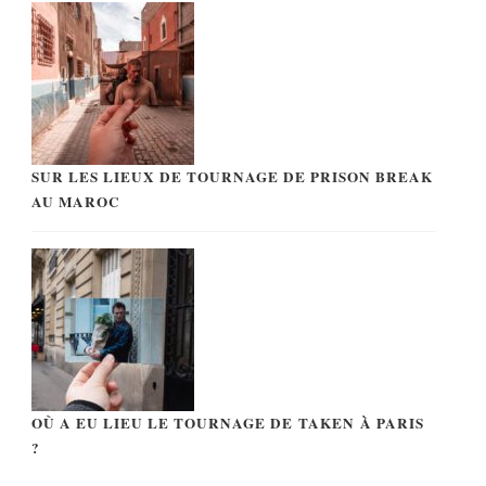
SUR LES LIEUX DE TOURNAGE DE PRISON BREAK
AU MAROC
OÙ A EU LIEU LE TOURNAGE DE TAKEN À PARIS
?