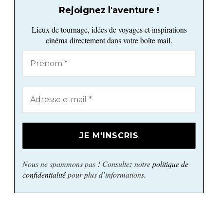
Rejoignez l'aventure !
Lieux de tournage, idées de voyages et inspirations
cinéma directement dans votre boîte mail.
Nous ne spammons pas ! Consultez notre
politique de
confidentialité
pour plus d’informations.