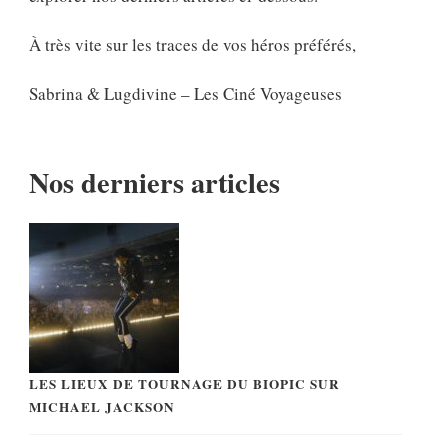
À très vite sur les traces de vos héros préférés,
Sabrina & Lugdivine – Les Ciné Voyageuses
Nos derniers articles
LES LIEUX DE TOURNAGE DU BIOPIC SUR
MICHAEL JACKSON