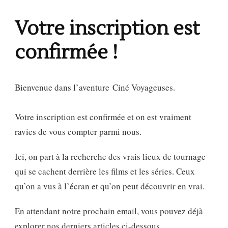
Votre inscription est
confirmée !
Bienvenue dans l’aventure Ciné Voyageuses.
Votre inscription est confirmée et on est vraiment
ravies de vous compter parmi nous.
Ici, on part à la recherche des vrais lieux de tournage
qui se cachent derrière les films et les séries. Ceux
qu’on a vus à l’écran et qu’on peut découvrir en vrai.
En attendant notre prochain email, vous pouvez déjà
explorer nos derniers articles ci-dessous.