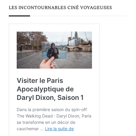
LES INCONTOURNABLES CINÉ VOYAGEUSES