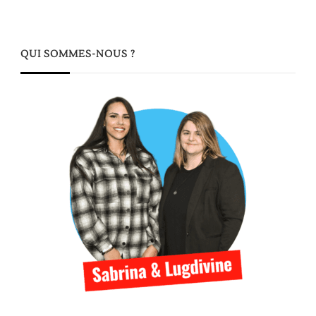
QUI SOMMES-NOUS ?