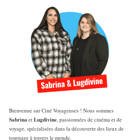
Bienvenue sur Ciné Voyageuses ! Nous sommes
Sabrina
Lugdivine
et
, passionnées de cinéma et de
voyage, spécialisées dans la découverte des lieux de
tournage à travers le monde.