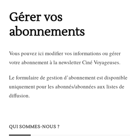
Gérer vos
abonnements
Vous pouvez ici modifier vos informations ou gérer
votre abonnement à la newsletter Ciné Voyageuses.
Le formulaire de gestion d’abonnement est disponible
uniquement pour les abonnés/abonnées aux listes de
diffusion.
QUI SOMMES-NOUS ?