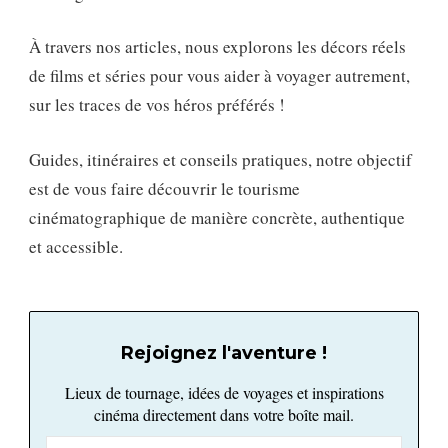
À travers nos articles, nous explorons les décors réels
de films et séries pour vous aider à voyager autrement,
sur les traces de vos héros préférés !
Guides, itinéraires et conseils pratiques, notre objectif
est de vous faire découvrir le tourisme
cinématographique de manière concrète, authentique
et accessible.
Rejoignez l'aventure !
Lieux de tournage, idées de voyages et inspirations
cinéma directement dans votre boîte mail.