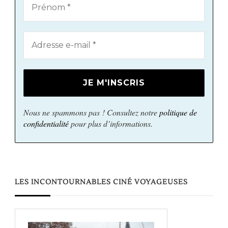
Nous ne spammons pas ! Consultez notre
politique de
confidentialité
pour plus d’informations.
LES INCONTOURNABLES CINÉ VOYAGEUSES