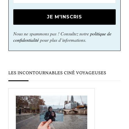
Nous ne spammons pas ! Consultez notre
politique de
confidentialité
pour plus d’informations.
LES INCONTOURNABLES CINÉ VOYAGEUSES