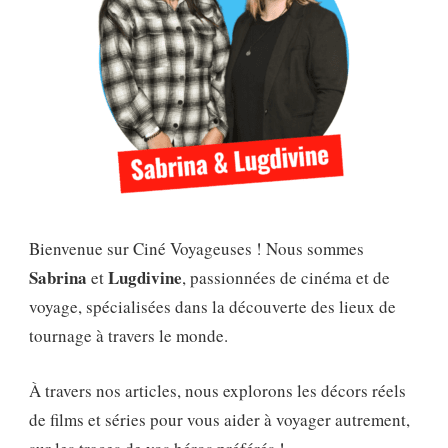
Bienvenue sur Ciné Voyageuses ! Nous sommes
Sabrina
Lugdivine
et
, passionnées de cinéma et de
voyage, spécialisées dans la découverte des lieux de
tournage à travers le monde.
À travers nos articles, nous explorons les décors réels
de films et séries pour vous aider à voyager autrement,