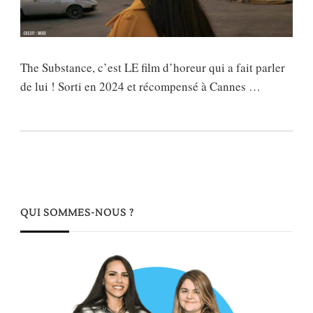
The Substance, c’est LE film d’horeur qui a fait parler
de lui ! Sorti en 2024 et récompensé à Cannes …
QUI SOMMES-NOUS ?