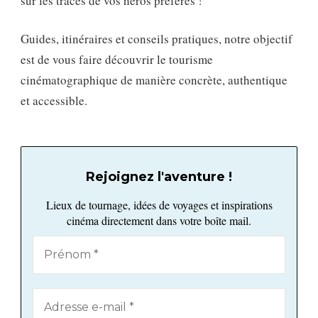
sur les traces de vos héros préférés !
Guides, itinéraires et conseils pratiques, notre objectif
est de vous faire découvrir le tourisme
cinématographique de manière concrète, authentique
et accessible.
Rejoignez l'aventure !
Lieux de tournage, idées de voyages et inspirations
cinéma directement dans votre boîte mail.