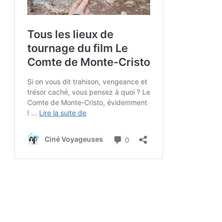
Les lieux de tournage de John Wick 4 à
Paris