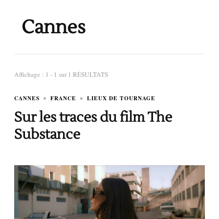
Cannes
Affichage : 1 - 1 sur 1 RÉSULTATS
CANNES
FRANCE
LIEUX DE TOURNAGE
Sur les traces du film The
Substance